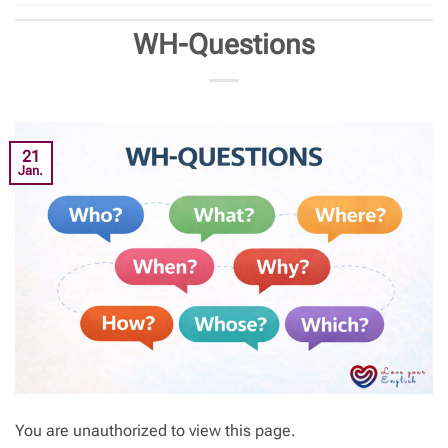
WH-Questions
21
Jan.
You are unauthorized to view this page.