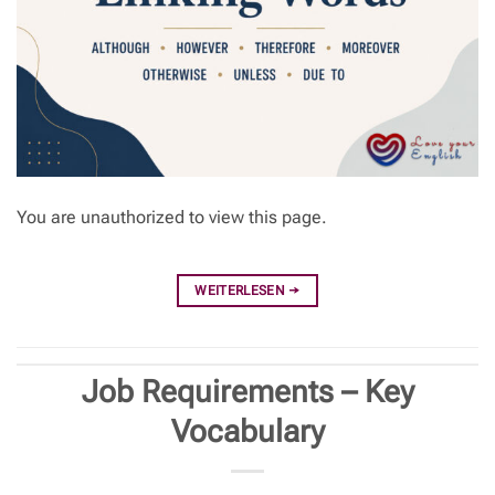
You are unauthorized to view this page.
WEITERLESEN
→
Job Requirements – Key
Vocabulary