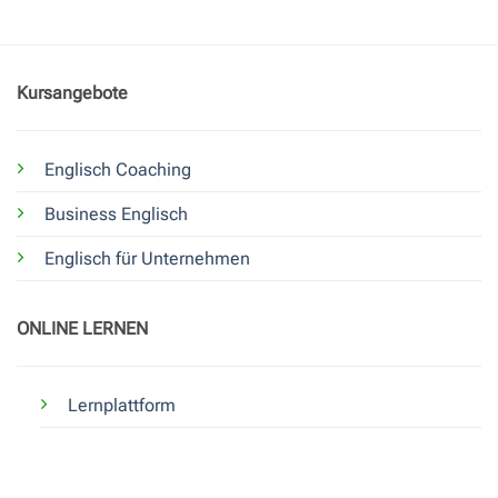
Kursangebote
Englisch Coaching
Business Englisch
Englisch für Unternehmen
ONLINE LERNEN
Lernplattform