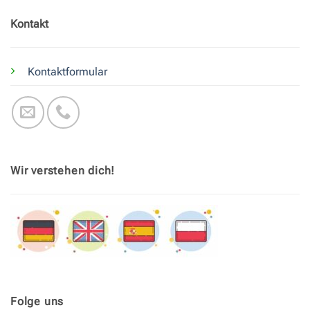
Kontakt
Kontaktformular
Wir verstehen dich!
Folge uns