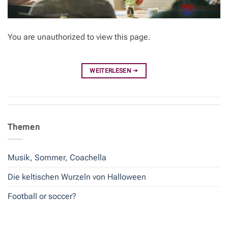
You are unauthorized to view this page.
WEITERLESEN
→
Themen
Musik, Sommer, Coachella
Die keltischen Wurzeln von Halloween
Football or soccer?