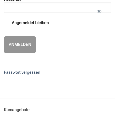
Angemeldet bleiben
Passwort vergessen
Kursangebote