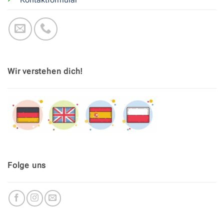
Wir verstehen dich!
Folge uns