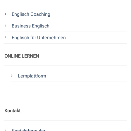
Englisch Coaching
Business Englisch
Englisch für Unternehmen
ONLINE LERNEN
Lernplattform
Kontakt
Kontaktformular