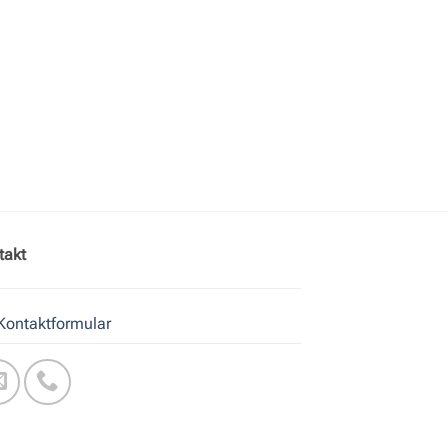
takt
Kontaktformular