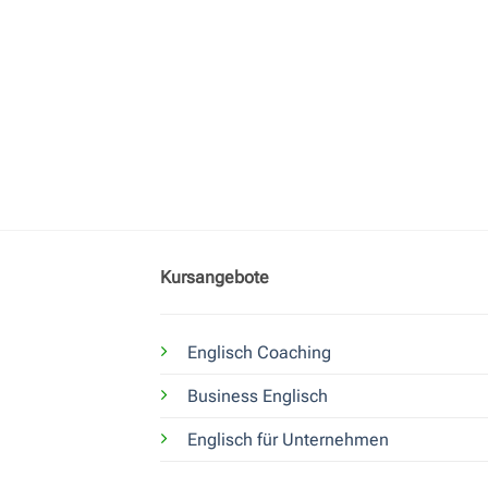
Kursangebote
Englisch Coaching
Business Englisch
Englisch für Unternehmen