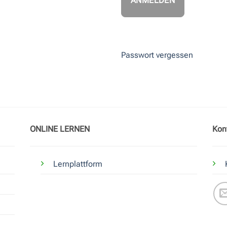
Passwort vergessen
ONLINE LERNEN
Kon
Lernplattform