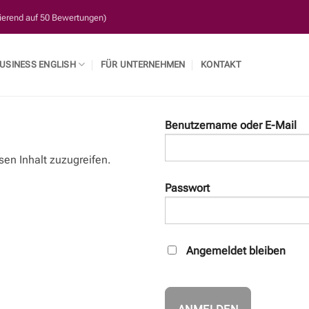
sierend auf 50 Bewertungen)
USINESS ENGLISH
FÜR UNTERNEHMEN
KONTAKT
Benutzername oder E-Mail
sen Inhalt zuzugreifen.
Passwort
Angemeldet bleiben