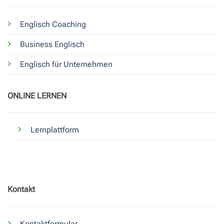
Englisch Coaching
Business Englisch
Englisch für Unternehmen
ONLINE LERNEN
Lernplattform
Kontakt
Kontaktformular