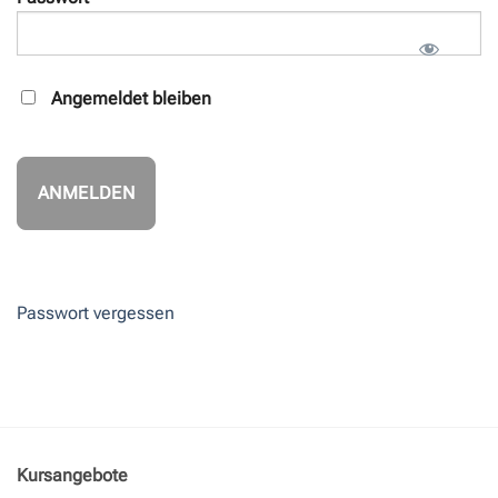
Angemeldet bleiben
Passwort vergessen
Kursangebote