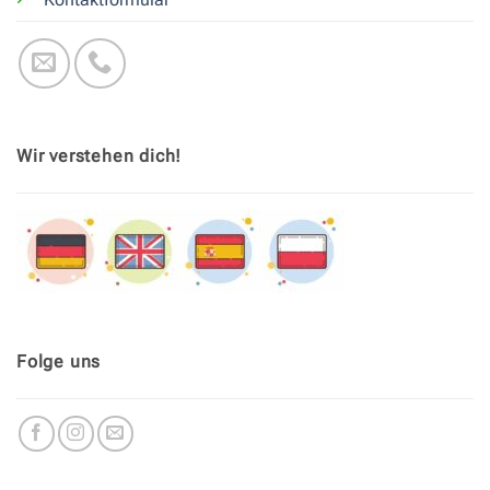
Wir verstehen dich!
Folge uns