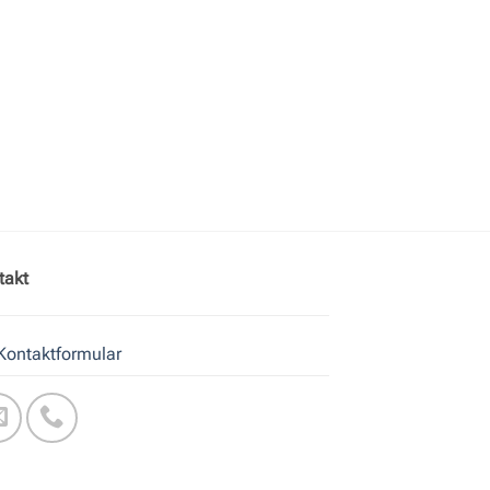
takt
Kontaktformular