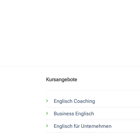
Kursangebote
Englisch Coaching
Business Englisch
Englisch für Unternehmen