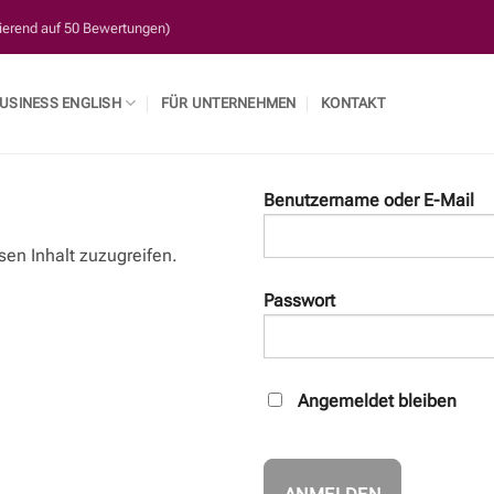
sierend auf 50 Bewertungen)
USINESS ENGLISH
FÜR UNTERNEHMEN
KONTAKT
Benutzername oder E-Mail
sen Inhalt zuzugreifen.
Passwort
Angemeldet bleiben