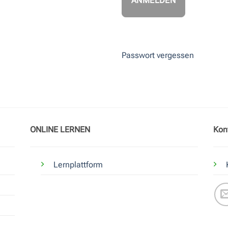
Passwort vergessen
ONLINE LERNEN
Kon
Lernplattform