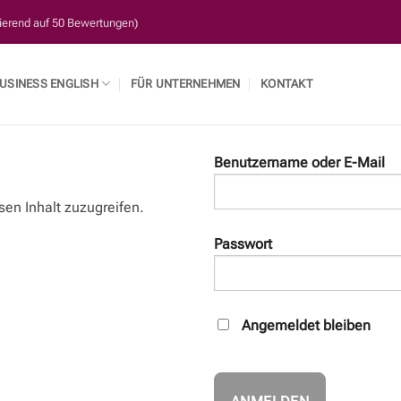
sierend auf 50 Bewertungen)
USINESS ENGLISH
FÜR UNTERNEHMEN
KONTAKT
Benutzername oder E-Mail
sen Inhalt zuzugreifen.
Passwort
Angemeldet bleiben