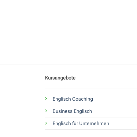
Kursangebote
Englisch Coaching
Business Englisch
Englisch für Unternehmen