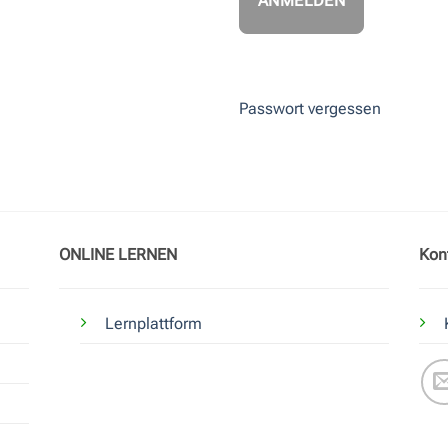
Passwort vergessen
ONLINE LERNEN
Kon
Lernplattform