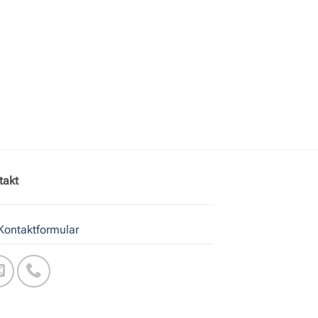
takt
Kontaktformular