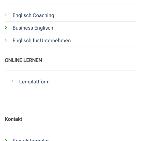
Englisch Coaching
Business Englisch
Englisch für Unternehmen
ONLINE LERNEN
Lernplattform
Kontakt
Kontaktformular