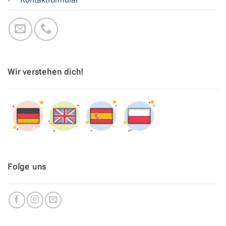
Wir verstehen dich!
Folge uns