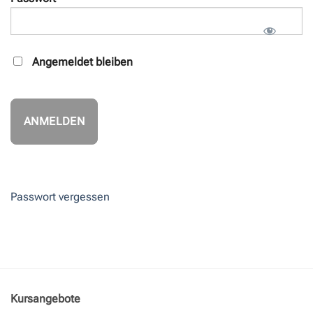
Angemeldet bleiben
Passwort vergessen
Kursangebote