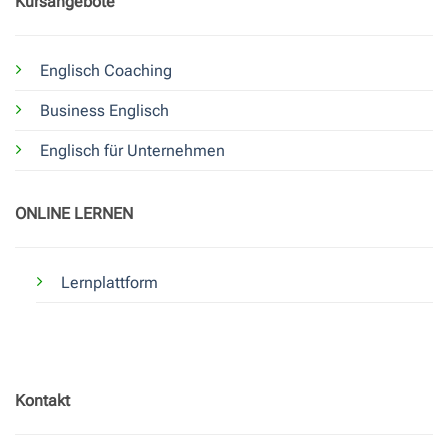
Kursangebote
Englisch Coaching
Business Englisch
Englisch für Unternehmen
ONLINE LERNEN
Lernplattform
Kontakt