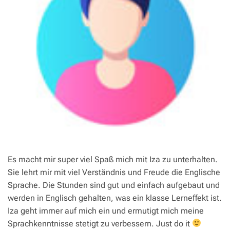
Es macht mir super viel Spaß mich mit Iza zu unterhalten.
Sie lehrt mir mit viel Verständnis und Freude die Englische
Sprache. Die Stunden sind gut und einfach aufgebaut und
werden in Englisch gehalten, was ein klasse Lerneffekt ist.
Iza geht immer auf mich ein und ermutigt mich meine
Sprachkenntnisse stetigt zu verbessern. Just do it