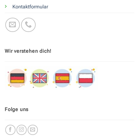
Kontaktformular
Wir verstehen dich!
Folge uns