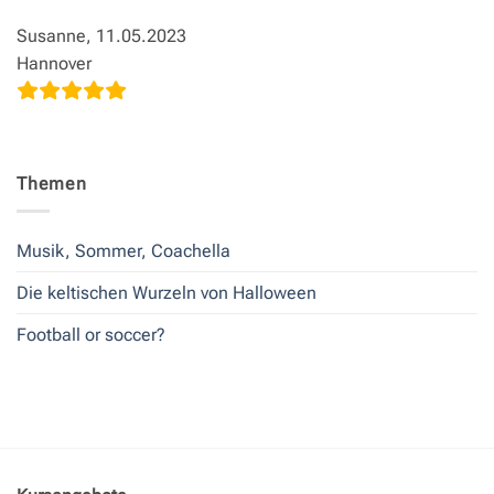
Susanne, 11.05.2023
Hannover
Themen
Musik, Sommer, Coachella
Die keltischen Wurzeln von Halloween
Football or soccer?