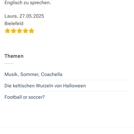
Englisch zu sprechen.
Laura, 27.05.2025
Bielefeld
Themen
Musik, Sommer, Coachella
Die keltischen Wurzeln von Halloween
Football or soccer?