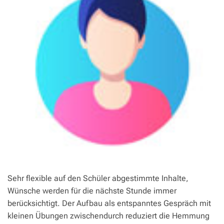
Sehr flexible auf den Schüler abgestimmte Inhalte,
Wünsche werden für die nächste Stunde immer
berücksichtigt. Der Aufbau als entspanntes Gespräch mit
kleinen Übungen zwischendurch reduziert die Hemmung