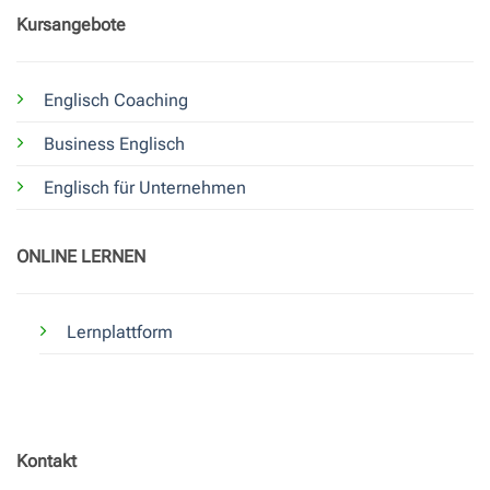
Kursangebote
Englisch Coaching
Business Englisch
Englisch für Unternehmen
ONLINE LERNEN
Lernplattform
Kontakt