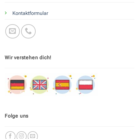
Kontaktformular
Wir verstehen dich!
Folge uns