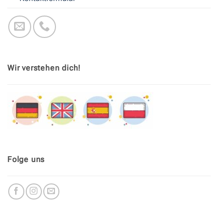
Wir verstehen dich!
Folge uns