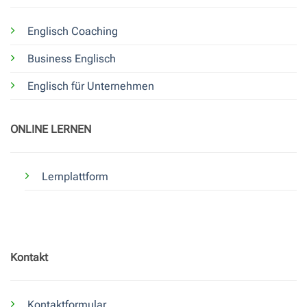
Englisch Coaching
Business Englisch
Englisch für Unternehmen
ONLINE LERNEN
Lernplattform
Kontakt
Kontaktformular