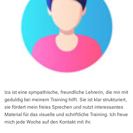
Iza ist eine sympathische, freundliche Lehrerin, die mir mit
geduldig bei meinem Training hilft. Sie ist klar strukturiert,
sie fördert mein freies Sprechen und nutzt interessantes
Material für das visuelle und schriftliche Training. Ich freue
mich jede Woche auf den Kontakt mit ihr.