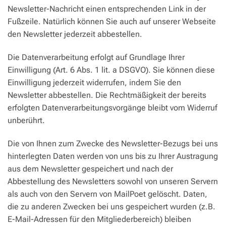
Newsletter-Nachricht einen entsprechenden Link in der
Fußzeile. Natürlich können Sie auch auf unserer Webseite
den Newsletter jederzeit abbestellen.
Die Datenverarbeitung erfolgt auf Grundlage Ihrer
Einwilligung (Art. 6 Abs. 1 lit. a DSGVO). Sie können diese
Einwilligung jederzeit widerrufen, indem Sie den
Newsletter abbestellen. Die Rechtmäßigkeit der bereits
erfolgten Datenverarbeitungsvorgänge bleibt vom Widerruf
unberührt.
Die von Ihnen zum Zwecke des Newsletter-Bezugs bei uns
hinterlegten Daten werden von uns bis zu Ihrer Austragung
aus dem Newsletter gespeichert und nach der
Abbestellung des Newsletters sowohl von unseren Servern
als auch von den Servern von MailPoet gelöscht. Daten,
die zu anderen Zwecken bei uns gespeichert wurden (z.B.
E-Mail-Adressen für den Mitgliederbereich) bleiben