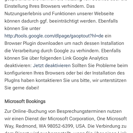
Einstellung Ihres Browsers verhindern. Das
Nutzungserlebnis und Funktionen unserer Webseite
können dadurch ggf. beeinträchtigt werden. Ebenfalls
können Sie unter
http://tools.google.com/dlpage/gaoptout?hl=de
ein
Browser Plugin downloaden um nach dessen Installation
die Verarbeitung durch Google zu verhindern. Ebenfalls
können Sie über folgenden Link Google Analytics
deaktivieren:
Jetzt deaktivieren
Sollten Sie Probleme beim
konfigurieren Ihres Browsers oder bei der Installation des
PlugIns haben kontaktieren Sie uns bitte, wir unterstützen
Sie gerne dabei!
Microsoft Bookings
Zur Online-Buchung von Besprechungsterminen nutzen
wir einen Dienst der Microsoft Corporation, One Microsoft
Way, Redmond, WA 98052-6399, USA. Die Verbindung zu