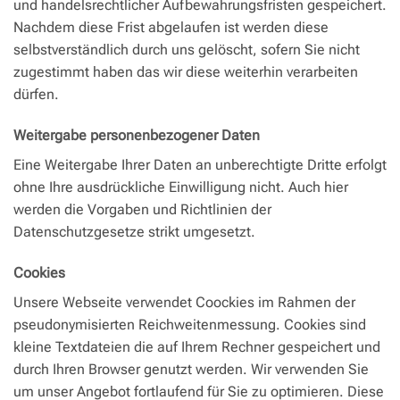
und handelsrechtlicher Aufbewahrungsfristen gespeichert.
Nachdem diese Frist abgelaufen ist werden diese
selbstverständlich durch uns gelöscht, sofern Sie nicht
zugestimmt haben das wir diese weiterhin verarbeiten
dürfen.
Weitergabe personenbezogener Daten
Eine Weitergabe Ihrer Daten an unberechtigte Dritte erfolgt
ohne Ihre ausdrückliche Einwilligung nicht. Auch hier
werden die Vorgaben und Richtlinien der
Datenschutzgesetze strikt umgesetzt.
Cookies
Unsere Webseite verwendet Coockies im Rahmen der
pseudonymisierten Reichweitenmessung. Cookies sind
kleine Textdateien die auf Ihrem Rechner gespeichert und
durch Ihren Browser genutzt werden. Wir verwenden Sie
um unser Angebot fortlaufend für Sie zu optimieren. Diese