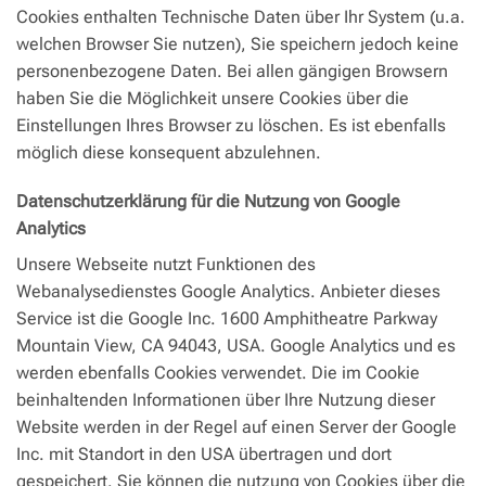
Cookies enthalten Technische Daten über Ihr System (u.a.
welchen Browser Sie nutzen), Sie speichern jedoch keine
personenbezogene Daten. Bei allen gängigen Browsern
haben Sie die Möglichkeit unsere Cookies über die
Einstellungen Ihres Browser zu löschen. Es ist ebenfalls
möglich diese konsequent abzulehnen.
Datenschutzerklärung für die Nutzung von Google
Analytics
Unsere Webseite nutzt Funktionen des
Webanalysedienstes Google Analytics. Anbieter dieses
Service ist die Google Inc. 1600 Amphitheatre Parkway
Mountain View, CA 94043, USA. Google Analytics und es
werden ebenfalls Cookies verwendet. Die im Cookie
beinhaltenden Informationen über Ihre Nutzung dieser
Website werden in der Regel auf einen Server der Google
Inc. mit Standort in den USA übertragen und dort
gespeichert. Sie können die nutzung von Cookies über die