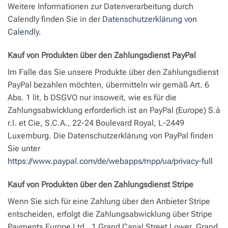
Weitere Informationen zur Datenverarbeitung durch
Calendly finden Sie in der
Datenschutzerklärung von
Calendly
.
Kauf von Produkten über den Zahlungsdienst PayPal
Im Falle das Sie unsere Produkte über den Zahlungsdienst
PayPal bezahlen möchten, übermitteln wir gemäß Art. 6
Abs. 1 lit. b DSGVO nur insoweit, wie es für die
Zahlungsabwicklung erforderlich ist an PayPal (Europe) S.à
r.l. et Cie, S.C.A., 22-24 Boulevard Royal, L-2449
Luxemburg. Die Datenschutzerklärung von PayPal finden
Sie unter
https://www.paypal.com/de/webapps/mpp/ua/privacy-full
Kauf von Produkten über den Zahlungsdienst Stripe
Wenn Sie sich für eine Zahlung über den Anbieter Stripe
entscheiden, erfolgt die Zahlungsabwicklung über Stripe
Payments Europe Ltd., 1 Grand Canal Street Lower, Grand