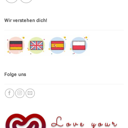
Wir verstehen dich!
Folge uns