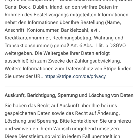
Canal Dock, Dublin, Irland, an den wir Ihre Daten im
Rahmen des Bestellvorgangs mitgeteilten Informationen
nebst den Informationen über Ihre Bestellung (Name,
Anschrift, Kontonummer, Bankleitzahl, evtl.
Kreditkartennummer, Rechnungsbetrag, Währung und
Transaktionsnummer) gemäß Art. 6 Abs. 1 lit. b DSGVO
weitergeben. Die Weitergabe Ihrer Daten erfolgt
ausschließlich zum Zwecke der Zahlungsabwicklung.
Weitere Informationen zum Datenschutz von Stripe finden
Sie unter der URL
https://stripe.com/de/privacy
.
Auskunft, Berichtigung, Sperrung und Löschung von Daten
Sie haben das Recht auf Auskunft über Ihre bei uns
gespeicherten Daten sowie das Recht auf Änderung,
Löschung und Sperrung. Bitte kontaktieren Sie uns hierzu
und wir werden Ihrem Wunsch umgehend umsetzen.
Diese Dienstleistung wird in jedem Fall unentgeltlich