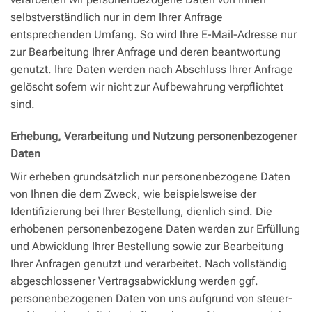
selbstverständlich nur in dem Ihrer Anfrage
entsprechenden Umfang. So wird Ihre E-Mail-Adresse nur
zur Bearbeitung Ihrer Anfrage und deren beantwortung
genutzt. Ihre Daten werden nach Abschluss Ihrer Anfrage
gelöscht sofern wir nicht zur Aufbewahrung verpflichtet
sind.
Erhebung, Verarbeitung und Nutzung personenbezogener
Daten
Wir erheben grundsätzlich nur personenbezogene Daten
von Ihnen die dem Zweck, wie beispielsweise der
Identifizierung bei Ihrer Bestellung, dienlich sind. Die
erhobenen personenbezogene Daten werden zur Erfüllung
und Abwicklung Ihrer Bestellung sowie zur Bearbeitung
Ihrer Anfragen genutzt und verarbeitet. Nach vollständig
abgeschlossener Vertragsabwicklung werden ggf.
personenbezogenen Daten von uns aufgrund von steuer-