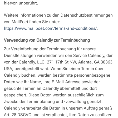
hiervon unberührt.
Weitere Informationen zu den Datenschutzbestimmungen
von MailPoet finden Sie unter:
https://www.mailpoet.com/terms-and-conditions/
.
Verwendung von Calendly zur Terminbuchung
Zur Vereinfachung der Terminbuchung für unsere
Dienstleistungen verwenden wir den Service Calendly, der
von der Calendly, LLC, 271 17th St NW, Atlanta, GA 30363,
USA, bereitgestellt wird. Wenn Sie einen Termin über
Calendly buchen, werden bestimmte personenbezogene
Daten wie Ihr Name, Ihre E-Mail-Adresse sowie der
gebuchte Termin an Calendly übermittelt und dort
gespeichert. Diese Daten werden ausschließlich zum
Zwecke der Terminplanung und -verwaltung genutzt.
Calendly verarbeitet die Daten in unserem Auftrag gemäß
Art. 28 DSGVO und ist verpflichtet, Ihre Daten zu schützen.