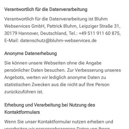
Verantwortlich für die Datenverarbeitung
Verantwortlich für die Datenverarbeitung ist Bluhm
Webservices GmbH, Pattrick Bluhm, Leipziger Straße 31,
30179 Hannover, Deutschland, Tel.: +49 511 911 60 875,
E-Mail: datenschutz@bluhm-webservices.de
Anonyme Datenerhebung
Sie können unsere Webseiten ohne die Angabe
persönlicher Daten besuchen. Zur Verbesserung unseres
Angebots, werten wir lediglich anonyme Daten zu
statistischen Zwecken aus die nicht auf Ihre Person
zurückzuführen ist.
Erhebung und Verarbeitung bei Nutzung des
Kontaktformulars
Wenn Sie unser Kontaktformular nutzen erheben und
verarbeiten wir personenbezogene Daten von Ihnen