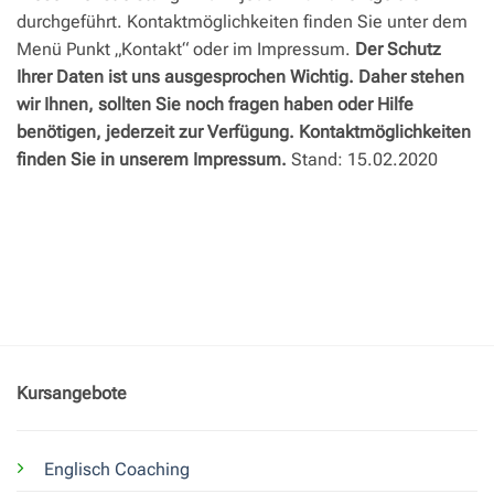
durchgeführt. Kontaktmöglichkeiten finden Sie unter dem
Menü Punkt „Kontakt“ oder im Impressum.
Der Schutz
Ihrer Daten ist uns ausgesprochen Wichtig. Daher stehen
wir Ihnen, sollten Sie noch fragen haben oder Hilfe
benötigen, jederzeit zur Verfügung. Kontaktmöglichkeiten
finden Sie in unserem Impressum.
Stand: 15.02.2020
Kursangebote
Englisch Coaching