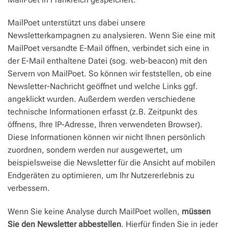
MailPoet unterstützt uns dabei unsere
Newsletterkampagnen zu analysieren. Wenn Sie eine mit
MailPoet versandte E-Mail öffnen, verbindet sich eine in
der E-Mail enthaltene Datei (sog. web-beacon) mit den
Servern von MailPoet. So können wir feststellen, ob eine
Newsletter-Nachricht geöffnet und welche Links ggf.
angeklickt wurden. Außerdem werden verschiedene
technische Informationen erfasst (z.B. Zeitpunkt des
öffnens, Ihre IP-Adresse, Ihren verwendeten Browser).
Diese Informationen können wir nicht Ihnen persönlich
zuordnen, sondern werden nur ausgewertet, um
beispielsweise die Newsletter für die Ansicht auf mobilen
Endgeräten zu optimieren, um Ihr Nutzererlebnis zu
verbessern.
Wenn Sie keine Analyse durch MailPoet wollen,
müssen
Sie den Newsletter abbestellen
. Hierfür finden Sie in jeder