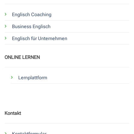
Englisch Coaching
Business Englisch
Englisch für Unternehmen
ONLINE LERNEN
Lernplattform
Kontakt
Kontaktformular