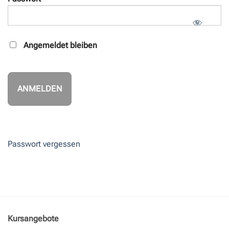
Angemeldet bleiben
Passwort vergessen
Kursangebote