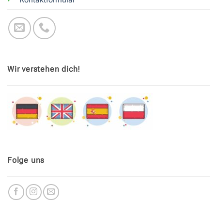
Wir verstehen dich!
Folge uns