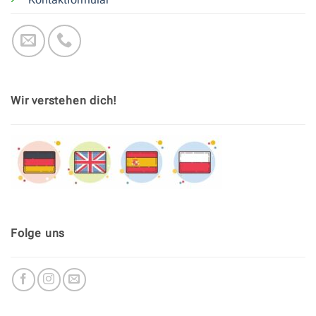
Wir verstehen dich!
Folge uns