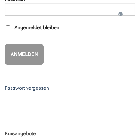
Angemeldet bleiben
Passwort vergessen
Kursangebote