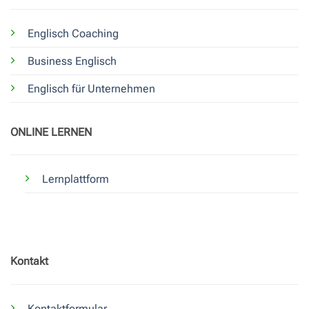
Englisch Coaching
Business Englisch
Englisch für Unternehmen
ONLINE LERNEN
Lernplattform
Kontakt
Kontaktformular