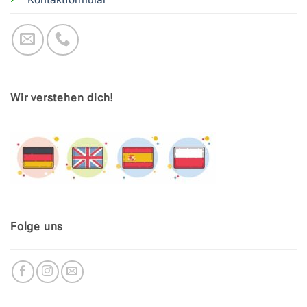
Wir verstehen dich!
Folge uns