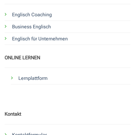
Englisch Coaching
Business Englisch
Englisch für Unternehmen
ONLINE LERNEN
Lernplattform
Kontakt
Kontaktformular