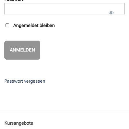
Angemeldet bleiben
Passwort vergessen
Kursangebote