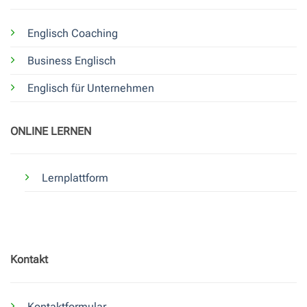
Englisch Coaching
Business Englisch
Englisch für Unternehmen
ONLINE LERNEN
Lernplattform
Kontakt
Kontaktformular