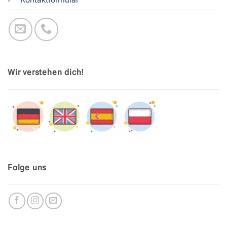
Wir verstehen dich!
Folge uns