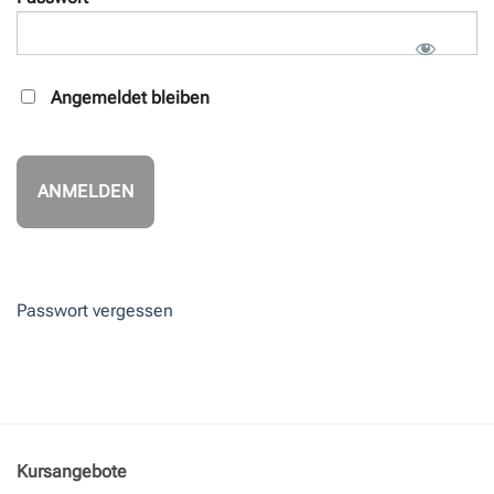
Angemeldet bleiben
Passwort vergessen
Kursangebote