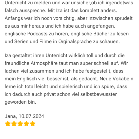
Unterricht zu melden und war unsicher,ob ich irgendetwas
falsch ausspreche. Mit Iza ist das komplett anders.
Anfangs war ich noch vorsichtig, aber inzwischen sprudelt
es aus mir heraus und ich habe auch angefangen,
englische Podcasts zu hören, englische Bücher zu lesen
und Serien und Filme in Orginalsprache zu schauen.
Iza gestaltet ihren Unterricht wirklich toll und durch die
freundliche Atmosphäre taut man super schnell auf. Wir
lachen viel zusammen und ich habe festgestellt, dass
mein Engllisch viel besser ist, als gedacht. Neue Vokabeln
lerne ich total leicht und spielerisch und ich spüre, dass
ich dadurch auch privat schon viel selbstbewusster
geworden bin.
Jana, 10.07.2024