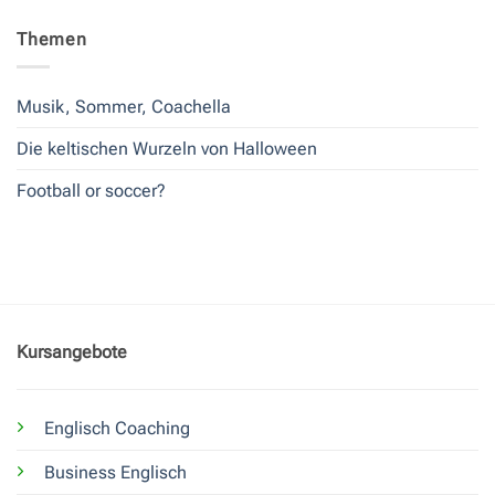
Themen
Musik, Sommer, Coachella
Die keltischen Wurzeln von Halloween
Football or soccer?
Kursangebote
Englisch Coaching
Business Englisch