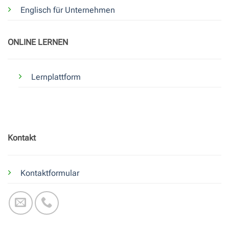
Englisch für Unternehmen
ONLINE LERNEN
Lernplattform
Kontakt
Kontaktformular