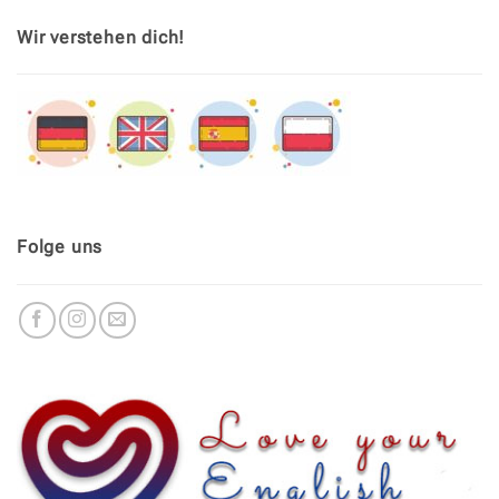
Wir verstehen dich!
Folge uns