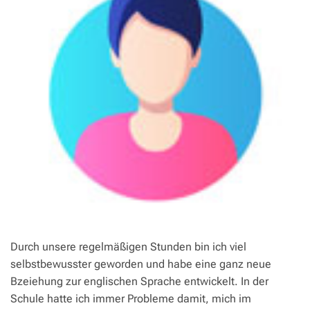
Durch unsere regelmäßigen Stunden bin ich viel
selbstbewusster geworden und habe eine ganz neue
Bzeiehung zur englischen Sprache entwickelt. In der
Schule hatte ich immer Probleme damit, mich im